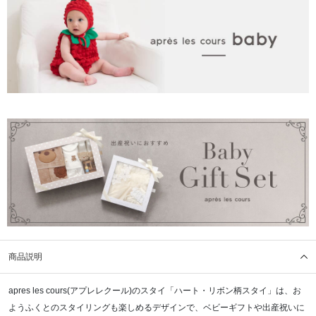
商品説明
apres les cours(アプレレクール)のスタイ「ハート・リボン柄スタイ」は、お
ようふくとのスタイリングも楽しめるデザインで、ベビーギフトや出産祝いに