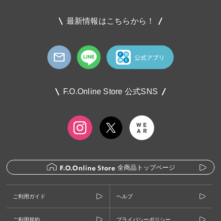
最新情報はこちらから！
F.O.Online Store 公式SNS
全商品トップページ
ご利用ガイド
ヘルプ
ご利用規約
プライバシーポリシー