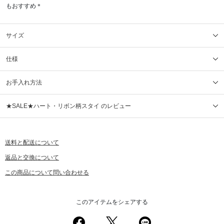
もおすすめ＊
サイズ
仕様
お手入れ方法
★SALE★ハート・リボン柄スタイ のレビュー
送料と配送について
返品と交換について
この商品について問い合わせる
このアイテムをシェアする