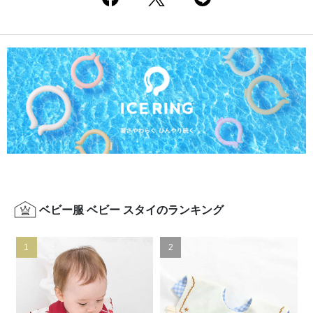
ベビー服 ベビー スタイのランキング
1
2