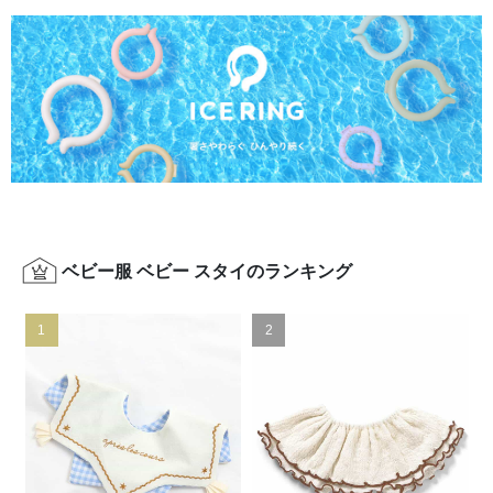
ベビー服 ベビー スタイのランキング
1
2