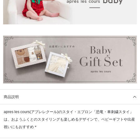
商品説明
apres les cours(アプレレクール)のスタイ・エプロン「恐竜・車刺繍スタイ」
は、おようふくとのスタイリングも楽しめるデザインで、ベビーギフトや出産
祝いにもおすすめ＊