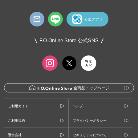
F.O.Online Store 公式SNS
全商品トップページ
ご利用ガイド
ヘルプ
ご利用規約
プライバシーポリシー
運営会社
セキュリティについて