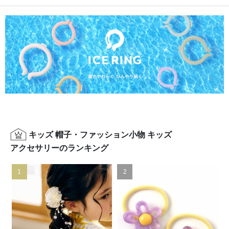
キッズ 帽子・ファッション小物 キッズ
アクセサリーのランキング
1
2