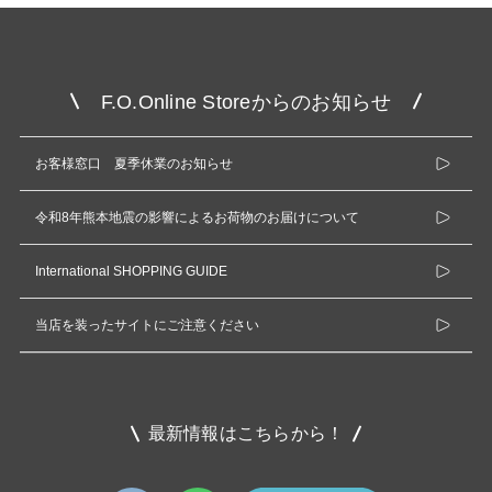
F.O.Online Storeからのお知らせ
お客様窓口 夏季休業のお知らせ
令和8年熊本地震の影響によるお荷物のお届けについて
International SHOPPING GUIDE
当店を装ったサイトにご注意ください
最新情報はこちらから！