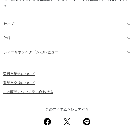
＊
サイズ
仕様
シアーリボンヘアゴム のレビュー
送料と配送について
返品と交換について
この商品について問い合わせる
このアイテムをシェアする