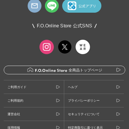
F.O.Online Store 公式SNS
全商品トップページ
ご利用ガイド
ヘルプ
ご利用規約
プライバシーポリシー
運営会社
セキュリティについて
採用情報
特定商取引に基づく表示