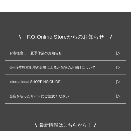
F.O.Online Storeからのお知らせ
お客様窓口 夏季休業のお知らせ
令和8年熊本地震の影響によるお荷物のお届けについて
International SHOPPING GUIDE
当店を装ったサイトにご注意ください
最新情報はこちらから！