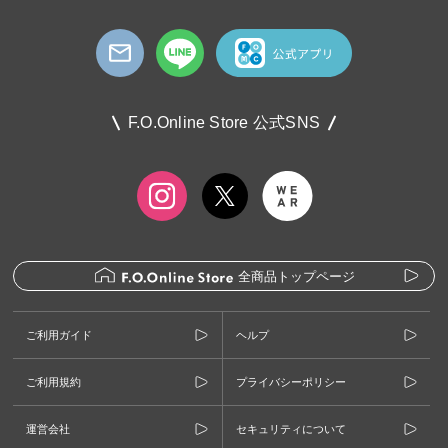
F.O.Online Store 公式SNS
全商品トップページ
ご利用ガイド
ヘルプ
ご利用規約
プライバシーポリシー
運営会社
セキュリティについて