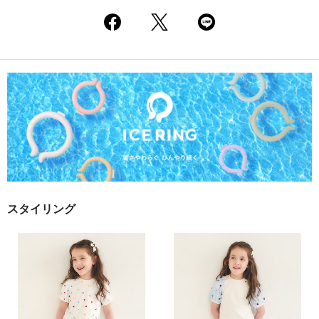
スタイリング