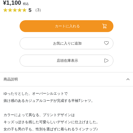
¥1,100
税込
5
（3）
カートに入れる
お気に入りに追加
店頭在庫表示
商品説明
ゆったりとした、オーバーシルエットで
抜け感のあるカジュアルコーデが完成する半袖Tシャツ。
カラーによって異なる、プリントデザインは
キッズっぽさを残した可愛らしいデザインに仕上げました。
女の子も男の子も、性別を選ばずに着られるラインナップ♪