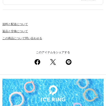
送料と配送について
返品と交換について
この商品について問い合わせる
このアイテムをシェアする