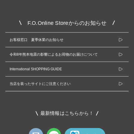
F.O.Online Storeからのお知らせ
お客様窓口 夏季休業のお知らせ
令和8年熊本地震の影響によるお荷物のお届けについて
International SHOPPING GUIDE
当店を装ったサイトにご注意ください
最新情報はこちらから！