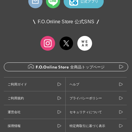
F.O.Online Store 公式SNS
全商品トップページ
ご利用ガイド
ヘルプ
ご利用規約
プライバシーポリシー
運営会社
セキュリティについて
採用情報
特定商取引に基づく表示