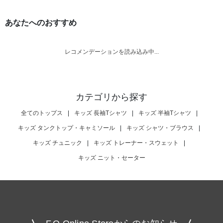
あなたへのおすすめ
レコメンデーションを読み込み中...
カテゴリから探す
全てのトップス
|
キッズ 長袖Tシャツ
|
キッズ 半袖Tシャツ
|
キッズ タンクトップ・キャミソール
|
キッズ シャツ・ブラウス
|
キッズ チュニック
|
キッズ トレーナー・スウェット
|
キッズ ニット・セーター