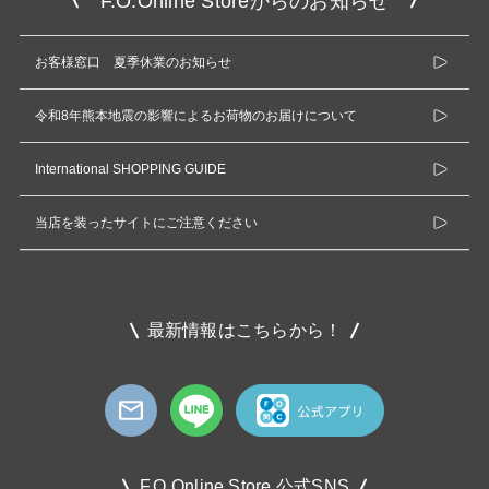
F.O.Online Storeからのお知らせ
お客様窓口 夏季休業のお知らせ
令和8年熊本地震の影響によるお荷物のお届けについて
International SHOPPING GUIDE
当店を装ったサイトにご注意ください
最新情報はこちらから！
F.O.Online Store 公式SNS