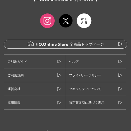
全商品トップページ
ご利用ガイド
ヘルプ
ご利用規約
プライバシーポリシー
運営会社
セキュリティについて
採用情報
特定商取引に基づく表示