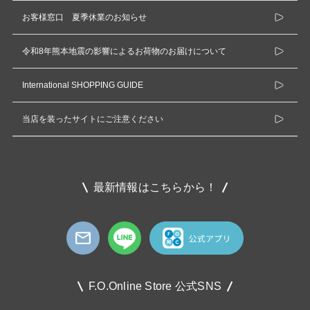
お客様窓口 夏季休業のお知らせ
令和8年熊本地震の影響によるお荷物のお届けについて
International SHOPPING GUIDE
当店を装ったサイトにご注意ください
最新情報はこちらから！
F.O.Online Store 公式SNS