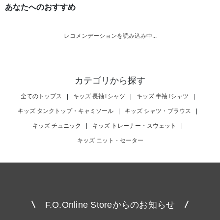
あなたへのおすすめ
レコメンデーションを読み込み中...
カテゴリから探す
全てのトップス
|
キッズ 長袖Tシャツ
|
キッズ 半袖Tシャツ
|
キッズ タンクトップ・キャミソール
|
キッズ シャツ・ブラウス
|
キッズ チュニック
|
キッズ トレーナー・スウェット
|
キッズ ニット・セーター
F.O.Online Storeからのお知らせ