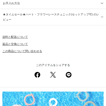
お手入れ方法
★タイムセール★ハート・フラワーレースチュニック(セットアップ可) のレ
ビュー
送料と配送について
返品と交換について
この商品について問い合わせる
このアイテムをシェアする