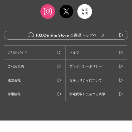
全商品トップページ
ご利用ガイド
ヘルプ
ご利用規約
プライバシーポリシー
運営会社
セキュリティについて
採用情報
特定商取引に基づく表示