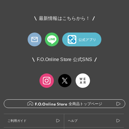
最新情報はこちらから！
F.O.Online Store 公式SNS
全商品トップページ
ご利用ガイド
ヘルプ