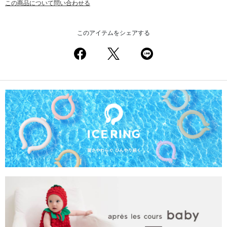
この商品について問い合わせる
このアイテムをシェアする