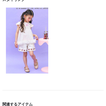
関連するアイテム