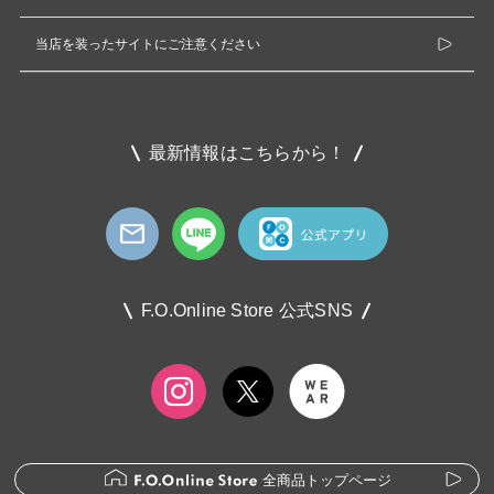
当店を装ったサイトにご注意ください
最新情報はこちらから！
F.O.Online Store 公式SNS
全商品トップページ