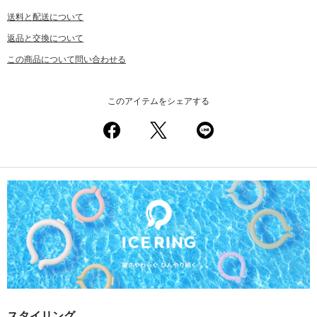
送料と配送について
返品と交換について
この商品について問い合わせる
このアイテムをシェアする
スタイリング