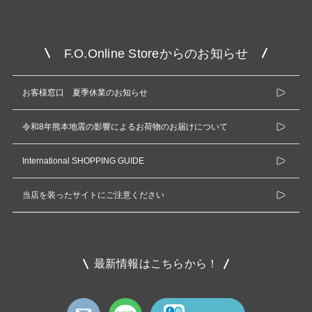
F.O.Online Storeからのお知らせ
お客様窓口 夏季休業のお知らせ
令和8年熊本地震の影響によるお荷物のお届けについて
International SHOPPING GUIDE
当店を装ったサイトにご注意ください
最新情報はこちらから！