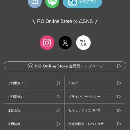
F.O.Online Store 公式SNS
全商品トップページ
ご利用ガイド
ヘルプ
ご利用規約
プライバシーポリシー
運営会社
セキュリティについて
採用情報
特定商取引に基づく表示