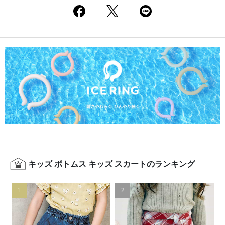
キッズ ボトムス キッズ スカートのランキング
1
2