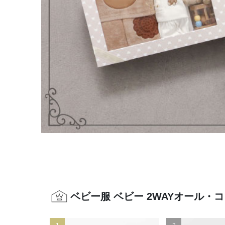
ベビー服 ベビー 2WAYオール