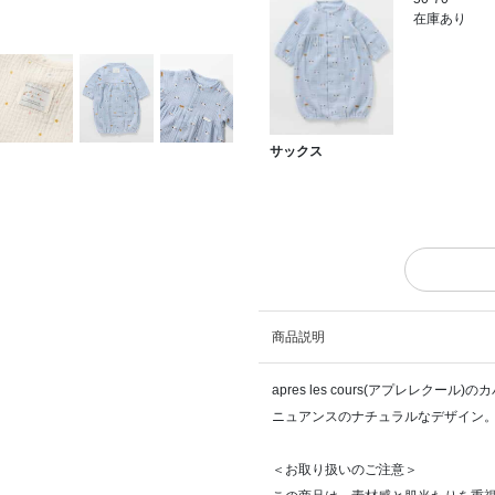
在庫あり
サックス
商品説明
apres les cours(アプレレ
ニュアンスのナチュラルなデザイン。
＜お取り扱いのご注意＞