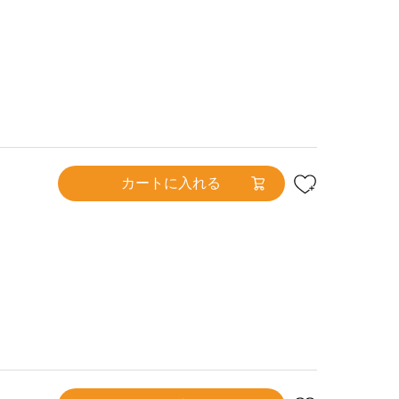
カートに入れる