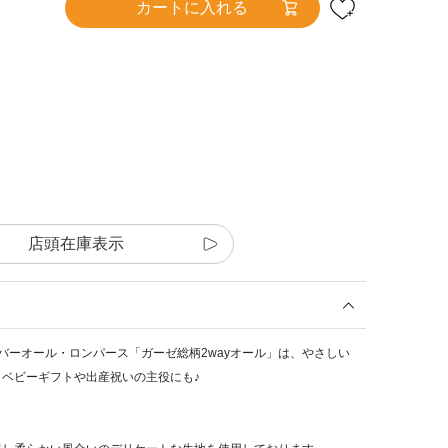
カートに入れる
店頭在庫表示
クール)のカバーオール・ロンパース「ガーゼ総柄2wayオール」は、やさしい
ベビーギフトや出産祝いの主役にも♪