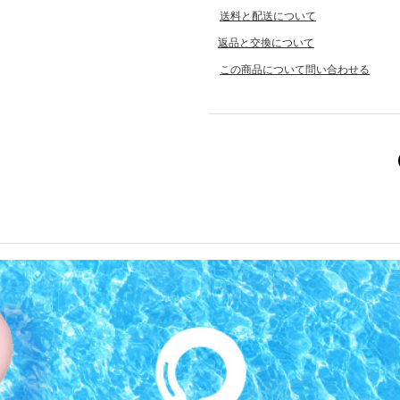
送料と配送について
返品と交換について
この商品について問い合わせる