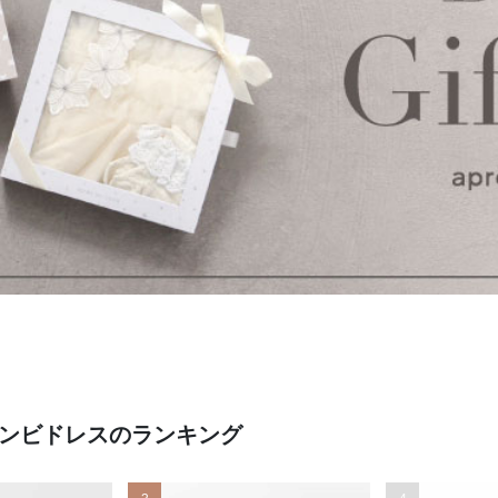
・コンビドレスのランキング