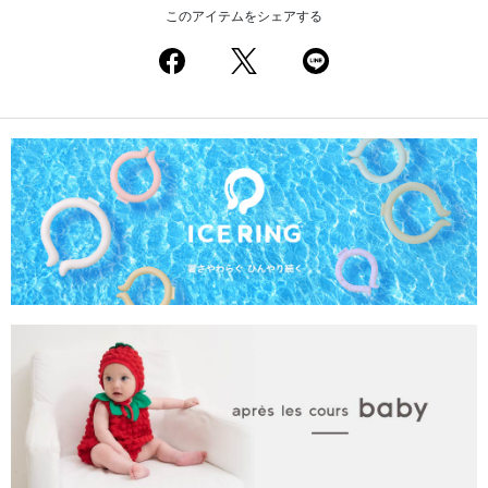
このアイテムをシェアする