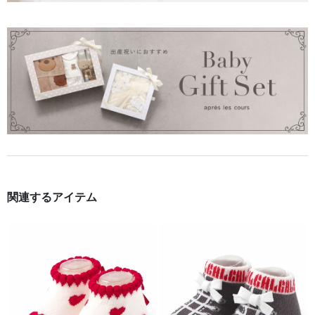
関連するアイテム