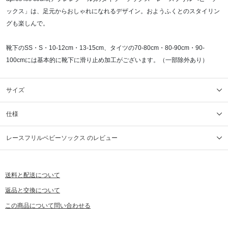
ックス」は、足元からおしゃれになれるデザイン。おようふくとのスタイリン
グも楽しんで。
靴下のSS・S・10-12cm・13-15cm、タイツの70-80cm・80-90cm・90-
100cmには基本的に靴下に滑り止め加工がございます。（一部除外あり）
サイズ
仕様
レースフリルベビーソックス のレビュー
送料と配送について
返品と交換について
この商品について問い合わせる