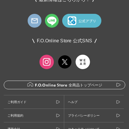
F.O.Online Store 公式SNS
全商品トップページ
ご利用ガイド
ヘルプ
ご利用規約
プライバシーポリシー
運営会社
セキュリティについて