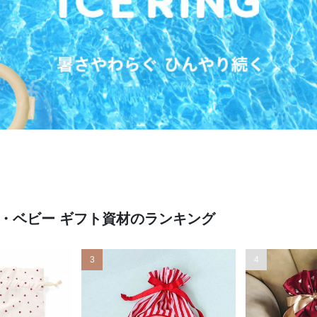
・ベビー ギフト資材のランキング
3
4