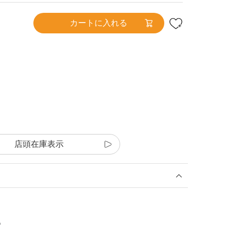
カートに入れる
店頭在庫表示
♡