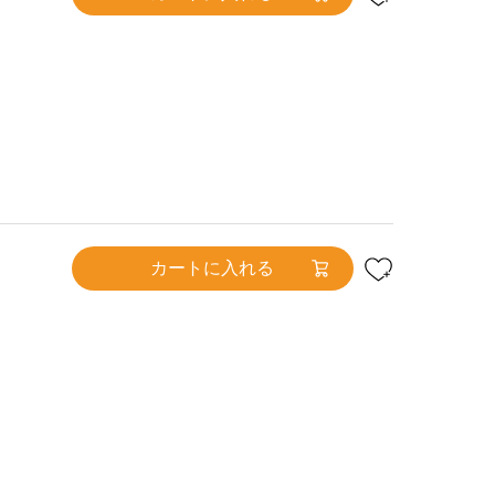
カートに入れる