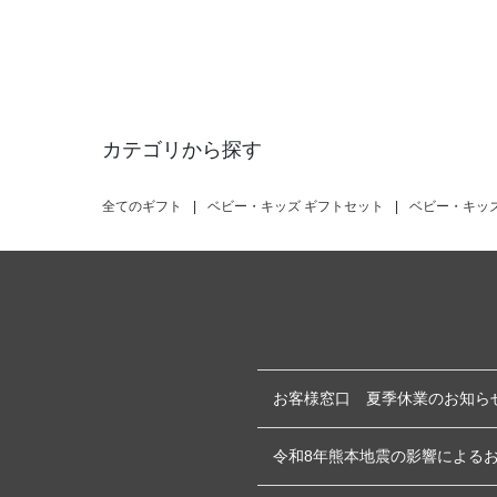
カテゴリから探す
全てのギフト
|
ベビー・キッズ ギフトセット
|
ベビー・キッ
お客様窓口 夏季休業のお知ら
令和8年熊本地震の影響による