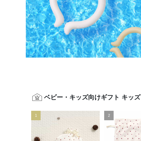
ベビー・キッズ向けギフト キッズ
1
2