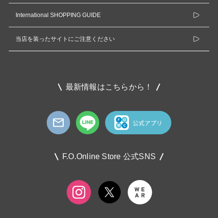
International SHOPPING GUIDE
当店を装ったサイトにご注意ください
最新情報はこちらから！
F.O.Online Store 公式SNS