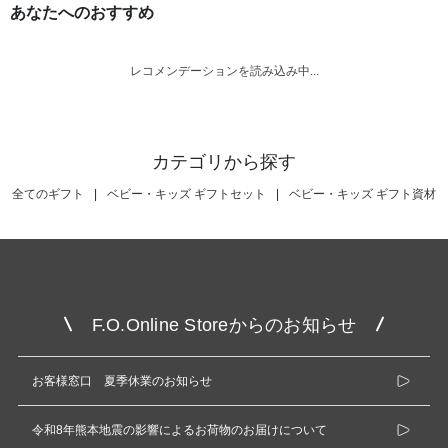
あなたへのおすすめ
レコメンデーションを読み込み中...
カテゴリから探す
全てのギフト
|
ベビー・キッズ ギフトセット
|
ベビー・キッズ ギフト資材
F.O.Online Storeからのお知らせ
お客様窓口 夏季休業のお知らせ
令和8年熊本地震の影響によるお荷物のお届けについて