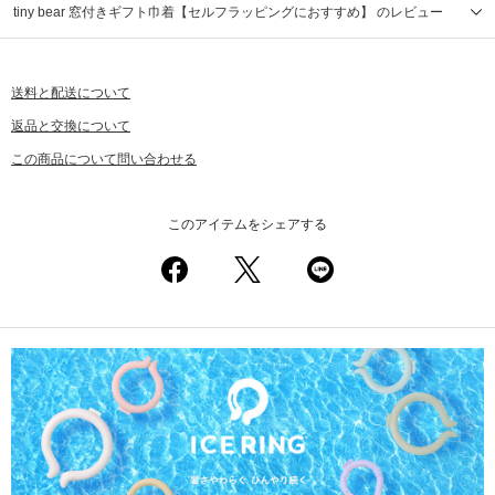
tiny bear 窓付きギフト巾着【セルフラッピングにおすすめ】 のレビュー
送料と配送について
返品と交換について
この商品について問い合わせる
このアイテムをシェアする