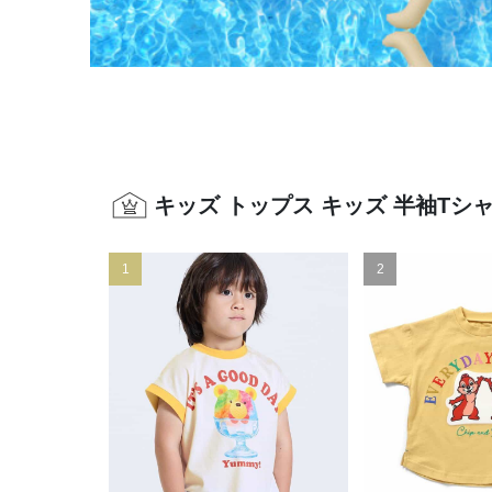
キッズ トップス キッズ 半袖Tシ
1
2