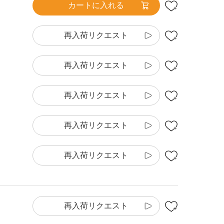
カートに入れる
再入荷リクエスト
再入荷リクエスト
再入荷リクエスト
再入荷リクエスト
再入荷リクエスト
再入荷リクエスト