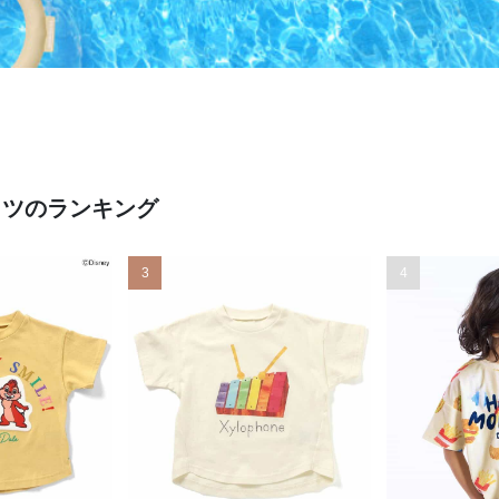
ャツのランキング
3
4