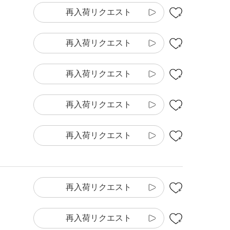
再入荷リクエスト
再入荷リクエスト
再入荷リクエスト
再入荷リクエスト
再入荷リクエスト
再入荷リクエスト
再入荷リクエスト