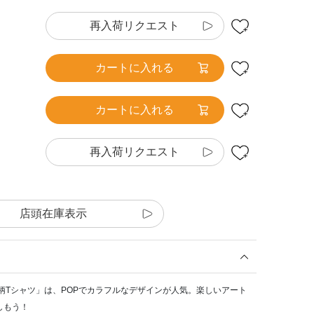
再入荷リクエスト
カートに入れる
カートに入れる
再入荷リクエスト
店頭在庫表示
動物総柄Tシャツ」は、POPでカラフルなデザインが人気。楽しいアート
しもう！