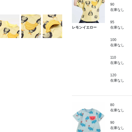
90
在庫なし
95
在庫なし
レモンイエロー
100
在庫なし
110
在庫なし
120
在庫なし
80
在庫なし
90
在庫なし