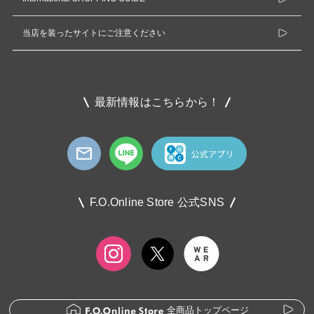
当店を装ったサイトにご注意ください
最新情報はこちらから！
F.O.Online Store 公式SNS
全商品トップページ