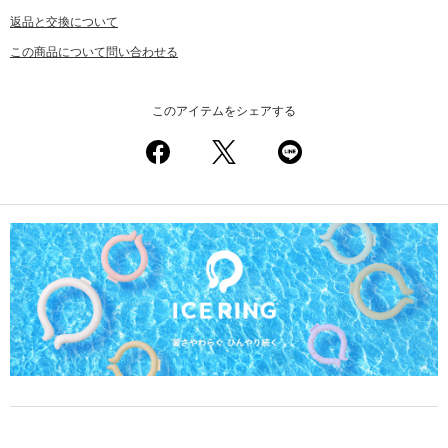
返品と交換について
この商品について問い合わせる
このアイテムをシェアする