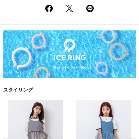
スタイリング