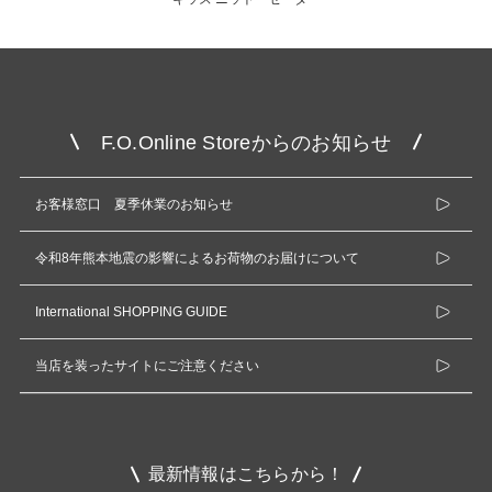
F.O.Online Storeからのお知らせ
お客様窓口 夏季休業のお知らせ
令和8年熊本地震の影響によるお荷物のお届けについて
International SHOPPING GUIDE
当店を装ったサイトにご注意ください
最新情報はこちらから！