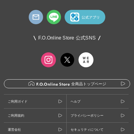
F.O.Online Store 公式SNS
全商品トップページ
ご利用ガイド
ヘルプ
ご利用規約
プライバシーポリシー
運営会社
セキュリティについて