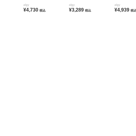
algy
algy
algy
¥4,730
¥3,289
¥4,939
税込
税込
税