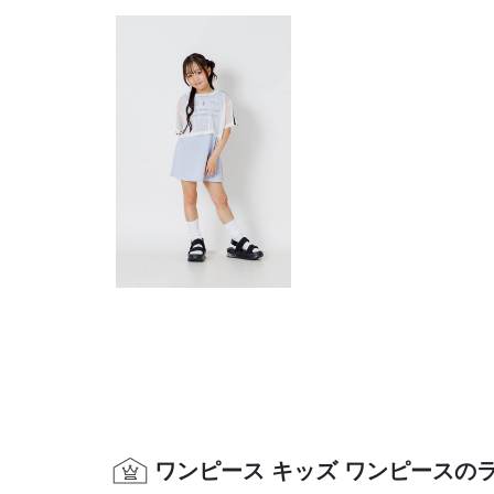
ワンピース キッズ ワンピースの