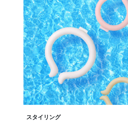
スタイリング