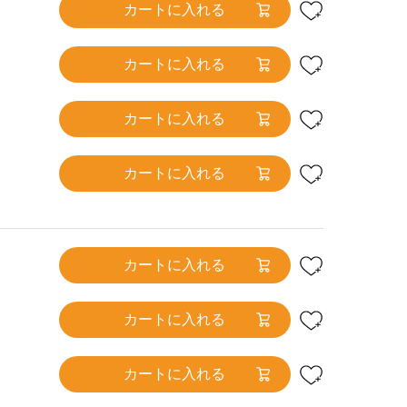
カートに入れる
カートに入れる
カートに入れる
カートに入れる
カートに入れる
カートに入れる
カートに入れる