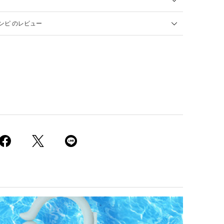
ンピ のレビュー