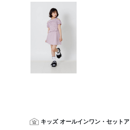
キッズ オールインワン・セットア