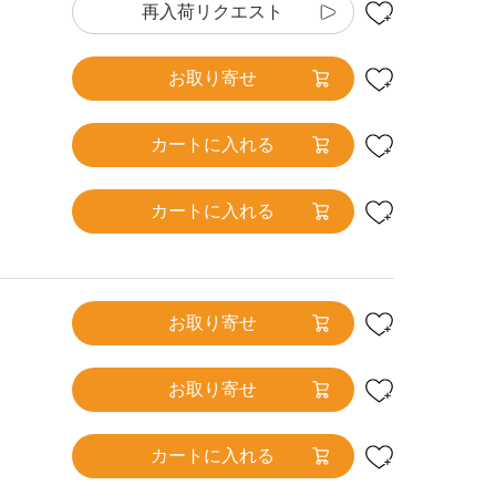
再入荷リクエスト
お取り寄せ
カートに入れる
カートに入れる
お取り寄せ
お取り寄せ
カートに入れる