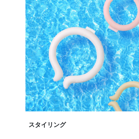
スタイリング