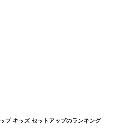
ップ キッズ セットアップのランキング