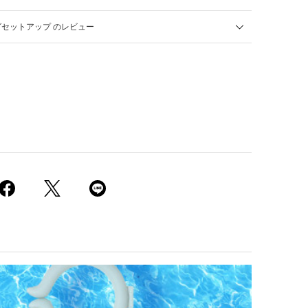
セットアップ のレビュー