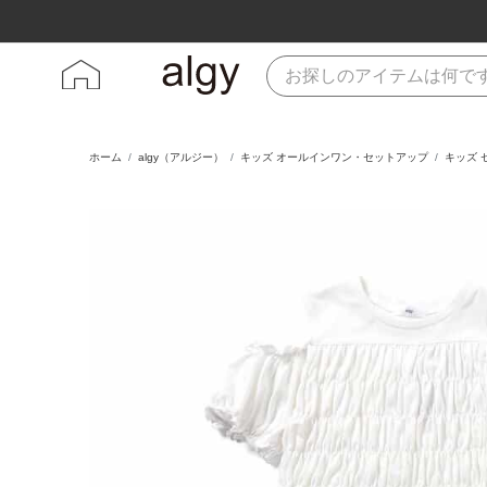
ホーム
algy（アルジー）
キッズ オールインワン・セットアップ
キッズ 