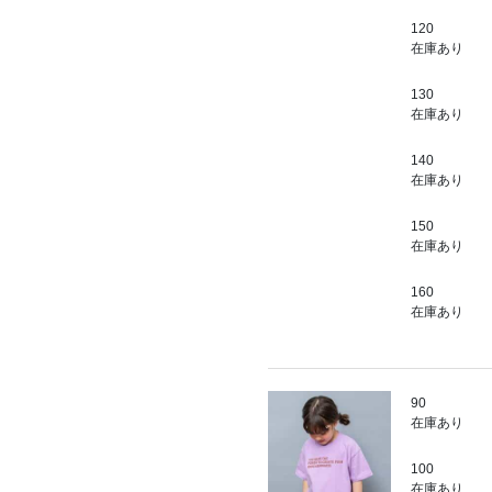
120
在庫あり
130
在庫あり
140
在庫あり
150
在庫あり
160
在庫あり
90
在庫あり
100
在庫あり