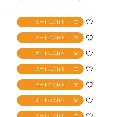
カートに入れる
イム
ピンク
オフホワイ
パープル
ネイビーブ
カートに入れる
ト
ルー
カートに入れる
カートに入れる
カートに入れる
カートに入れる
カートに入れる