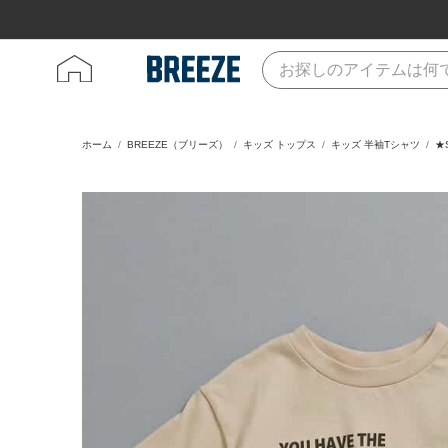
ホーム
BREEZE（ブリーズ）
キッズ トップス
キッズ 半袖Tシャツ
★