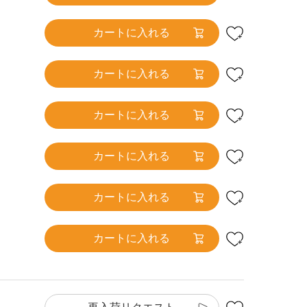
カートに入れる
カートに入れる
カートに入れる
カートに入れる
カートに入れる
カートに入れる