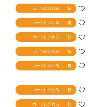
カートに入れる
カートに入れる
カートに入れる
カートに入れる
カートに入れる
カートに入れる
カートに入れる