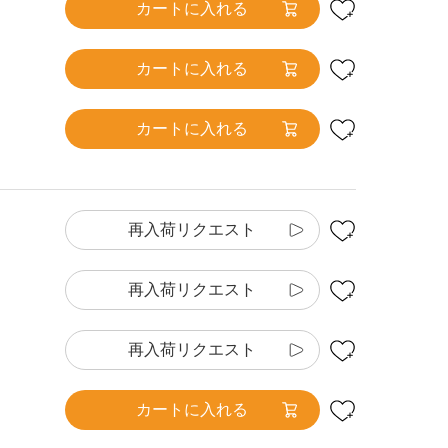
カートに入れる
カートに入れる
カートに入れる
再入荷リクエスト
再入荷リクエスト
再入荷リクエスト
カートに入れる