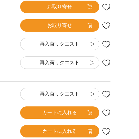
お取り寄せ
お取り寄せ
再入荷リクエスト
再入荷リクエスト
再入荷リクエスト
カートに入れる
カートに入れる