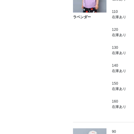
110
在庫あり
ラベンダー
120
在庫あり
130
在庫あり
140
在庫あり
150
在庫あり
160
在庫あり
90