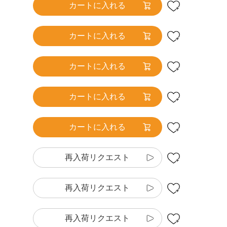
カートに入れる
カートに入れる
カートに入れる
カートに入れる
カートに入れる
再入荷リクエスト
再入荷リクエスト
再入荷リクエスト