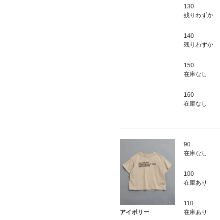
130
残りわずか
140
残りわずか
150
在庫なし
160
在庫なし
90
在庫なし
100
在庫あり
110
在庫あり
アイボリー