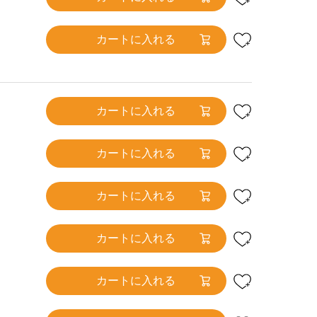
カートに入れる
カートに入れる
カートに入れる
カートに入れる
カートに入れる
カートに入れる