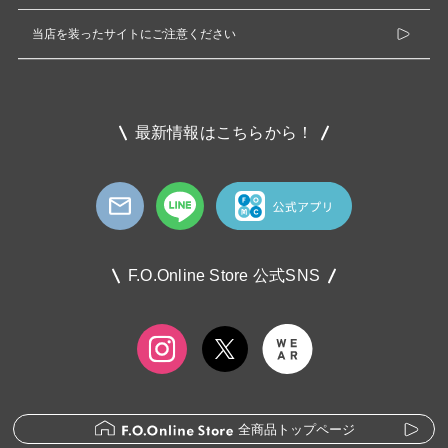
当店を装ったサイトにご注意ください
最新情報はこちらから！
F.O.Online Store 公式SNS
全商品トップページ