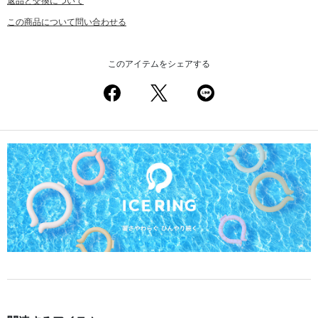
返品と交換について
この商品について問い合わせる
このアイテムをシェアする