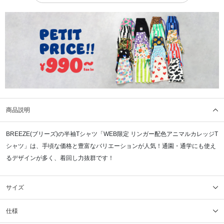
商品説明
BREEZE(ブリーズ)の半袖Tシャツ「WEB限定 リンガー配色アニマルカレッジT
シャツ」は、手頃な価格と豊富なバリエーションが人気！通園・通学にも使え
るデザインが多く、着回し力抜群です！
サイズ
仕様