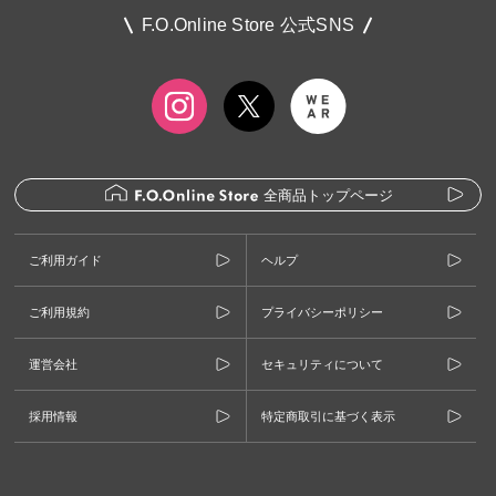
F.O.Online Store 公式SNS
全商品トップページ
ご利用ガイド
ヘルプ
ご利用規約
プライバシーポリシー
運営会社
セキュリティについて
採用情報
特定商取引に基づく表示