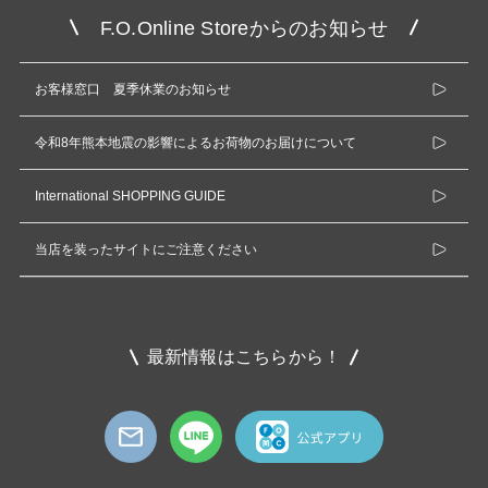
F.O.Online Storeからのお知らせ
お客様窓口 夏季休業のお知らせ
令和8年熊本地震の影響によるお荷物のお届けについて
International SHOPPING GUIDE
当店を装ったサイトにご注意ください
最新情報はこちらから！