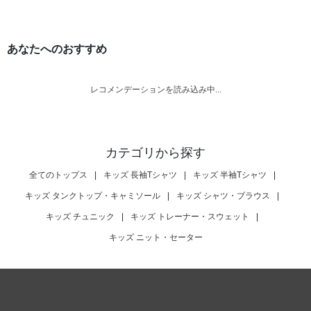
あなたへのおすすめ
レコメンデーションを読み込み中...
カテゴリから探す
全てのトップス
|
キッズ 長袖Tシャツ
|
キッズ 半袖Tシャツ
|
キッズ タンクトップ・キャミソール
|
キッズ シャツ・ブラウス
|
キッズ チュニック
|
キッズ トレーナー・スウェット
|
キッズ ニット・セーター