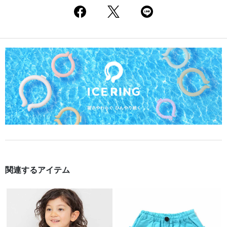
関連するアイテム