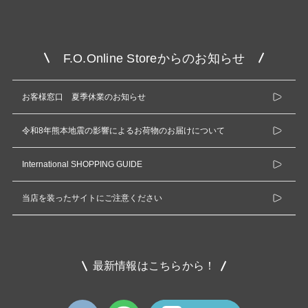
F.O.Online Storeからのお知らせ
お客様窓口 夏季休業のお知らせ
令和8年熊本地震の影響によるお荷物のお届けについて
International SHOPPING GUIDE
当店を装ったサイトにご注意ください
最新情報はこちらから！