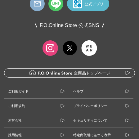
F.O.Online Store 公式SNS
全商品トップページ
ご利用ガイド
ヘルプ
ご利用規約
プライバシーポリシー
運営会社
セキュリティについて
採用情報
特定商取引に基づく表示