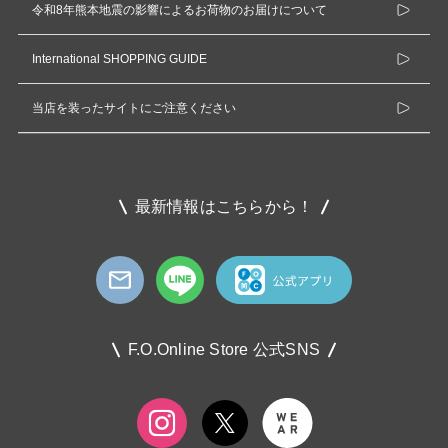
令和8年熊本地震の影響によるお荷物のお届けについて
International SHOPPING GUIDE
当店を装ったサイトにご注意ください
最新情報はこちらから！
F.O.Online Store 公式SNS