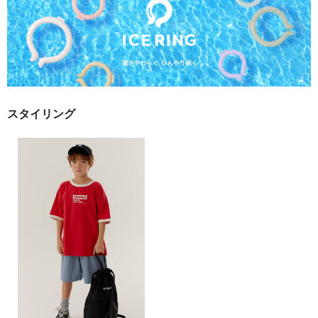
スタイリング