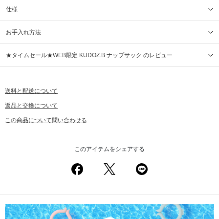
仕様
お手入れ方法
★タイムセール★WEB限定 KUDOZ.B ナップサック のレビュー
送料と配送について
返品と交換について
この商品について問い合わせる
このアイテムをシェアする