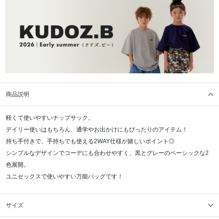
商品説明
軽くて使いやすいナップサック。
デイリー使いはもちろん、通学やお出かけにもぴったりのアイテム！
持ち手付きで、手持ちでも使える2WAY仕様が嬉しいポイント◎
シンプルなデザインでコーデにも合わせやすく、黒とグレーのベーシックな2
色展開。
ユニセックスで使いやすい万能バッグです！
サイズ