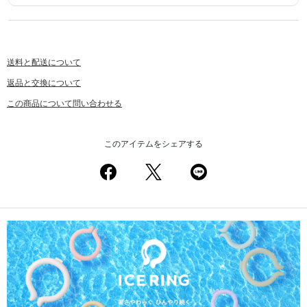
送料と配送について
返品と交換について
この商品について問い合わせる
このアイテムをシェアする