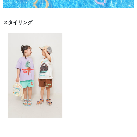
スタイリング