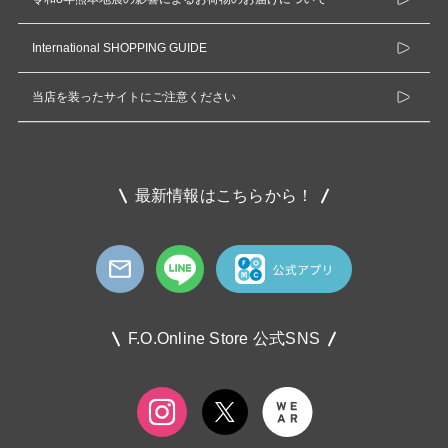
International SHOPPING GUIDE
当店を装ったサイトにご注意ください
最新情報はこちらから！
F.O.Online Store 公式SNS