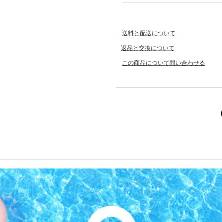
送料と配送について
返品と交換について
この商品について問い合わせる