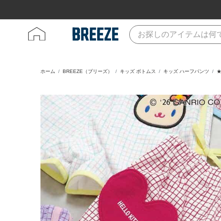
ホーム
BREEZE（ブリーズ）
キッズ ボトムス
キッズ ハーフパンツ