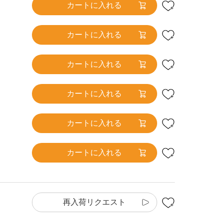
カートに入れる
カートに入れる
カートに入れる
カートに入れる
カートに入れる
カートに入れる
再入荷リクエスト