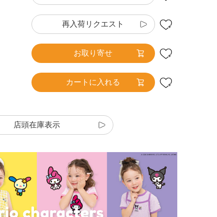
再入荷リクエスト
お取り寄せ
カートに入れる
店頭在庫表示