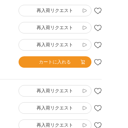
再入荷リクエスト
再入荷リクエスト
再入荷リクエスト
カートに入れる
再入荷リクエスト
再入荷リクエスト
再入荷リクエスト