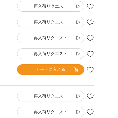
再入荷リクエスト
再入荷リクエスト
再入荷リクエスト
再入荷リクエスト
カートに入れる
再入荷リクエスト
再入荷リクエスト