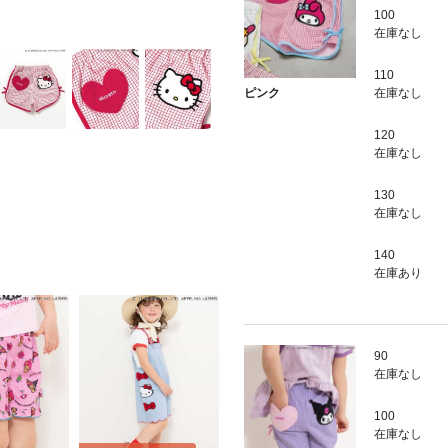
100
在庫なし
110
在庫なし
ピンク
120
在庫なし
130
在庫なし
140
在庫あり
90
在庫なし
100
在庫なし