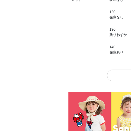
120
在庫なし
130
残りわずか
140
在庫あり