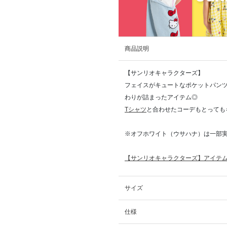
商品説明
【サンリオキャラクターズ】
フェイスがキュートなポケットパン
わりが詰まったアイテム◎
Tシャツ
と合わせたコーデもとっても
※オフホワイト（ウサハナ）は一部実
【サンリオキャラクターズ】アイテム
サイズ
仕様