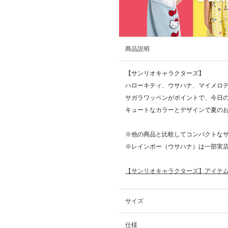
商品説明
【サンリオキャラクターズ】
ハローキティ、ウサハナ、マイメロデ
サガラワッペンがポイントで、今日の
キュートなカラーとデザインで夏の
※他の商品と比較してコンパクトな
※レインボー（ウサハナ）は一部実店
【サンリオキャラクターズ】アイテム
サイズ
仕様