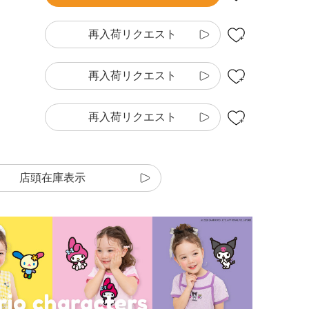
再入荷リクエスト
再入荷リクエスト
再入荷リクエスト
店頭在庫表示