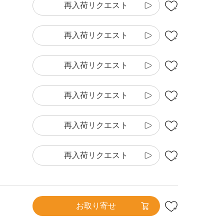
再入荷リクエスト
再入荷リクエスト
再入荷リクエスト
再入荷リクエスト
再入荷リクエスト
再入荷リクエスト
お取り寄せ