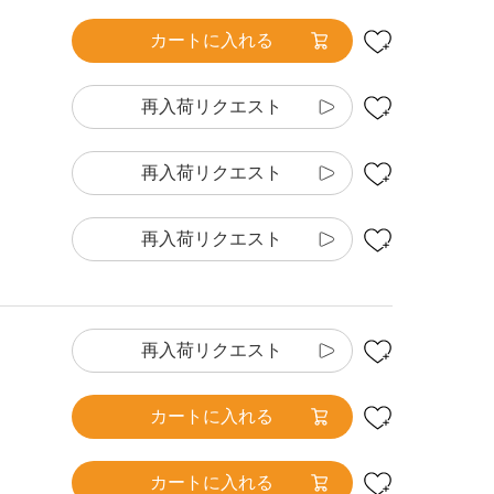
カートに入れる
再入荷リクエスト
再入荷リクエスト
再入荷リクエスト
再入荷リクエスト
カートに入れる
カートに入れる