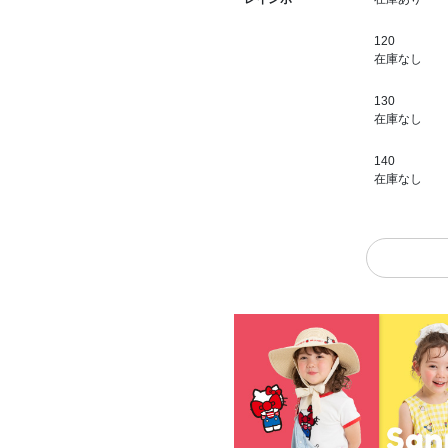
120
在庫なし
130
在庫なし
140
在庫なし