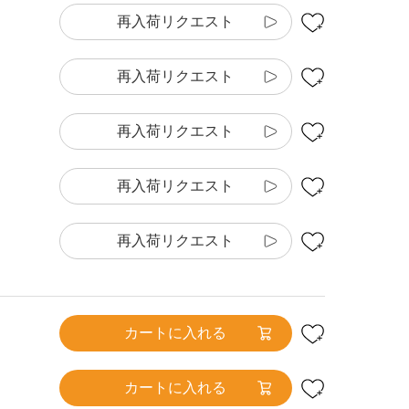
再入荷リクエスト
再入荷リクエスト
再入荷リクエスト
再入荷リクエスト
再入荷リクエスト
カートに入れる
カートに入れる