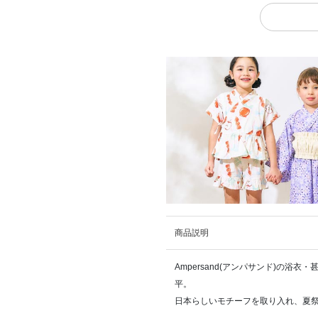
商品説明
Ampersand(アンパサンド)の
平。
日本らしいモチーフを取り入れ、夏