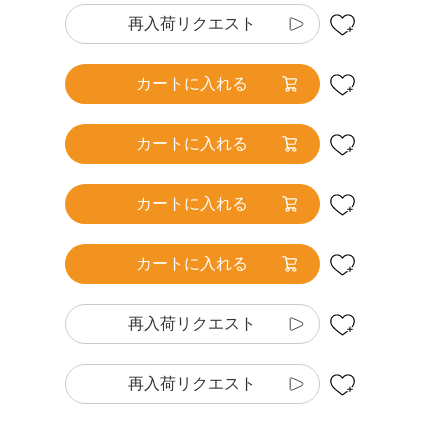
再入荷リクエスト
カートに入れる
カートに入れる
カートに入れる
カートに入れる
再入荷リクエスト
再入荷リクエスト