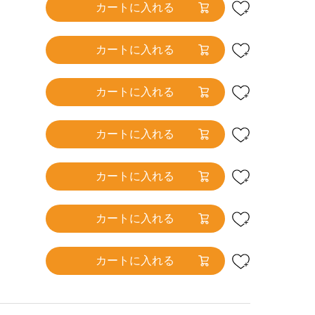
カートに入れる
カートに入れる
カートに入れる
カートに入れる
カートに入れる
カートに入れる
カートに入れる