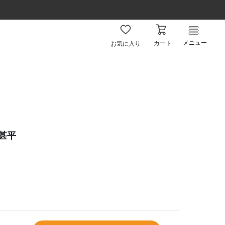
メニュー
カート
お気に入り
甚平