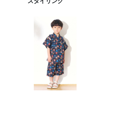
スタイリング