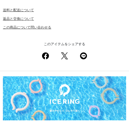
送料と配送について
返品と交換について
この商品について問い合わせる
このアイテムをシェアする