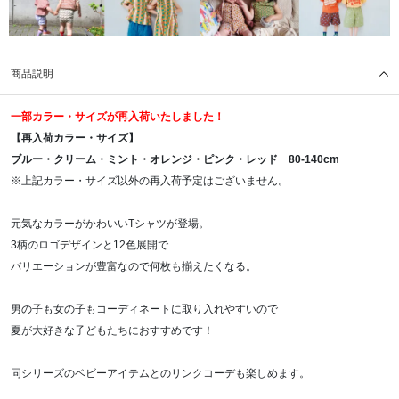
商品説明
一部カラー・サイズが再入荷いたしました！
【再入荷カラー・サイズ】
ブルー・クリーム・ミント・オレンジ・ピンク・レッド 80-140cm
※上記カラー・サイズ以外の再入荷予定はございません。
元気なカラーがかわいいTシャツが登場。
3柄のロゴデザインと12色展開で
バリエーションが豊富なので何枚も揃えたくなる。
男の子も女の子もコーディネートに取り入れやすいので
夏が大好きな子どもたちにおすすめです！
同シリーズのベビーアイテムとのリンクコーデも楽しめます。