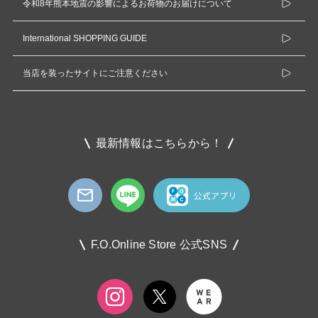
令和8年熊本地震の影響によるお荷物のお届けについて
International SHOPPING GUIDE
当店を装ったサイトにご注意ください
最新情報はこちらから！
F.O.Online Store 公式SNS