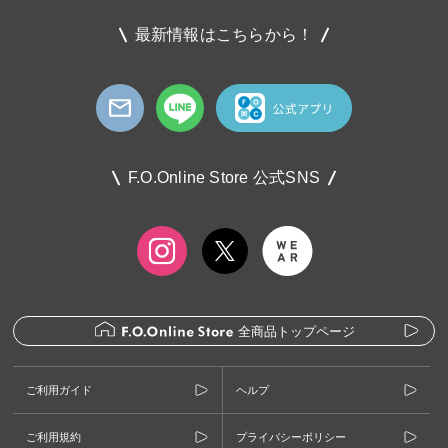
最新情報はこちらから！
F.O.Online Store 公式SNS
全商品トップページ
ご利用ガイド
ヘルプ
ご利用規約
プライバシーポリシー