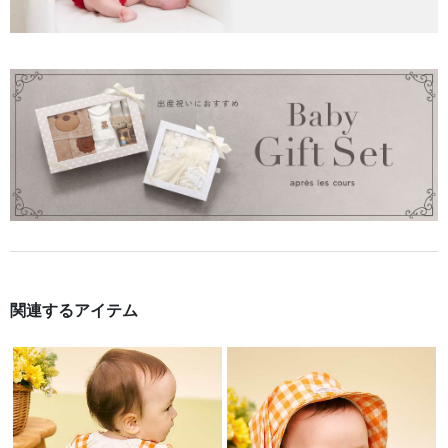
関連するアイテム