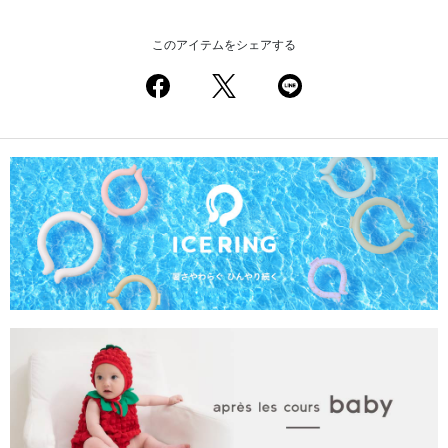
このアイテムをシェアする