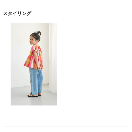
スタイリング