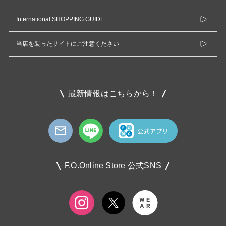
International SHOPPING GUIDE
当店を装ったサイトにご注意ください
最新情報はこちらから！
F.O.Online Store 公式SNS