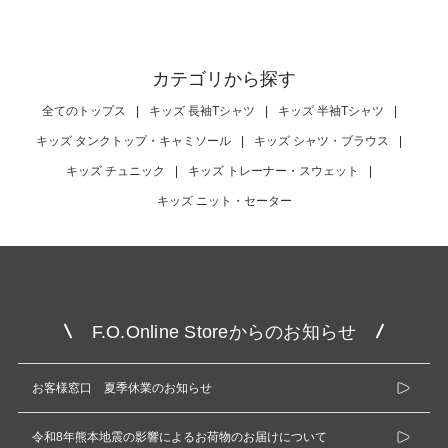
カテゴリから探す
全てのトップス
|
キッズ 長袖Tシャツ
|
キッズ 半袖Tシャツ
|
キッズ タンクトップ・キャミソール
|
キッズ シャツ・ブラウス
|
キッズ チュニック
|
キッズ トレーナー・スウェット
|
キッズ ニット・セーター
F.O.Online Storeからのお知らせ
お客様窓口 夏季休業のお知らせ
令和8年熊本地震の影響によるお荷物のお届けについて