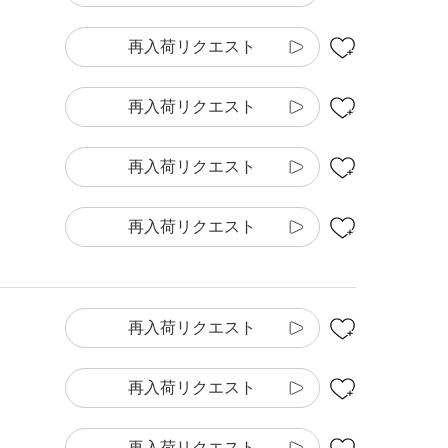
再入荷リクエスト
再入荷リクエスト
再入荷リクエスト
再入荷リクエスト
再入荷リクエスト
再入荷リクエスト
再入荷リクエスト