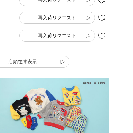
再入荷リクエスト
再入荷リクエスト
店頭在庫表示