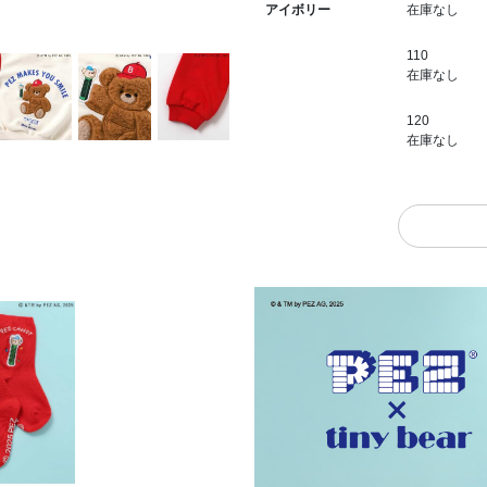
在庫なし
アイボリー
110
在庫なし
120
在庫なし