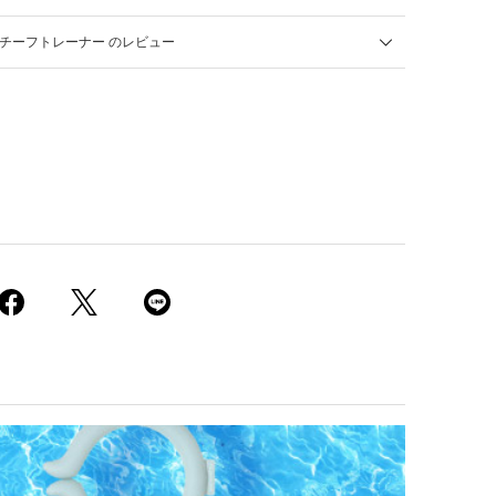
ar モチーフトレーナー のレビュー