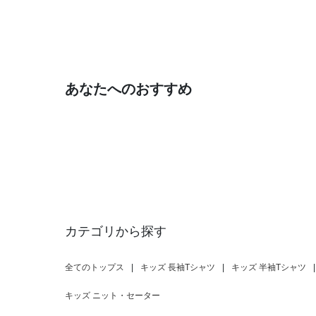
あなたへのおすすめ
カテゴリから探す
全てのトップス
|
キッズ 長袖Tシャツ
|
キッズ 半袖Tシャツ
|
キッズ ニット・セーター