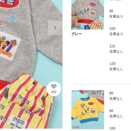
90
在庫あり
次の画像
100
在庫あり
グレー
110
在庫なし
120
在庫なし
202
80
在庫なし
90
在庫なし
100