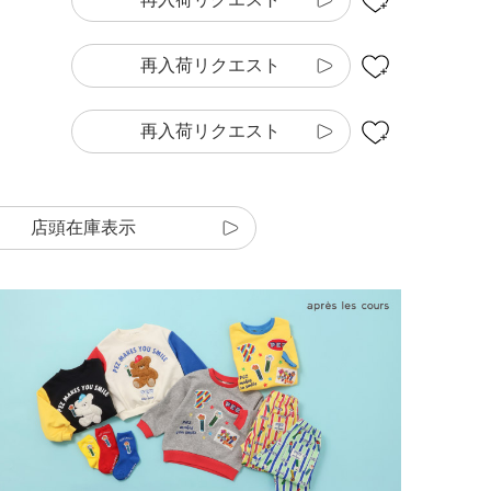
再入荷リクエスト
再入荷リクエスト
店頭在庫表示