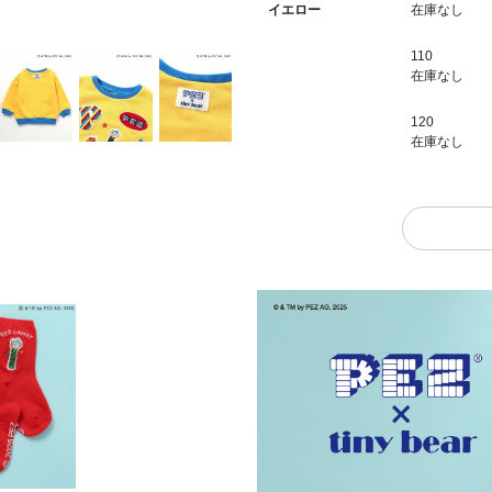
在庫なし
イエロー
110
在庫なし
120
在庫なし