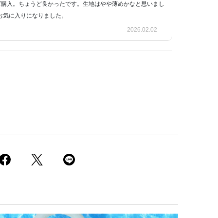
0サイズ購入。ちょうど良かったです。生地はやや薄めかなと思いまし
お気に入りになりました。
2026.02.02