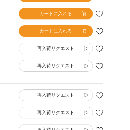
カートに入れる
カートに入れる
再入荷リクエスト
再入荷リクエスト
再入荷リクエスト
再入荷リクエスト
再入荷リクエスト