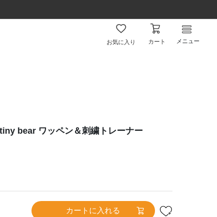
メニュー
カート
お気に入り
×tiny bear ワッペン＆刺繍トレーナー
カートに入れる