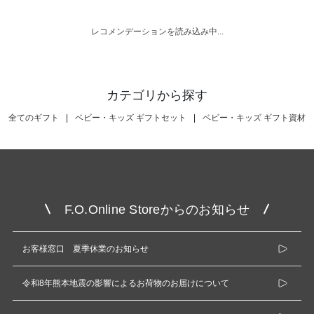
レコメンデーションを読み込み中...
カテゴリから探す
全てのギフト
|
ベビー・キッズ ギフトセット
|
ベビー・キッズ ギフト資材
F.O.Online Storeからのお知らせ
お客様窓口 夏季休業のお知らせ
令和8年熊本地震の影響によるお荷物のお届けについて