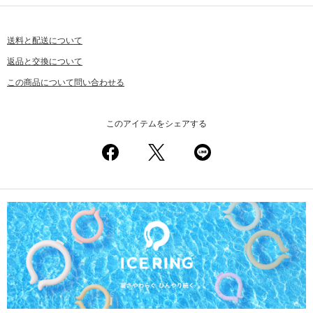
送料と配送について
返品と交換について
この商品について問い合わせる
このアイテムをシェアする