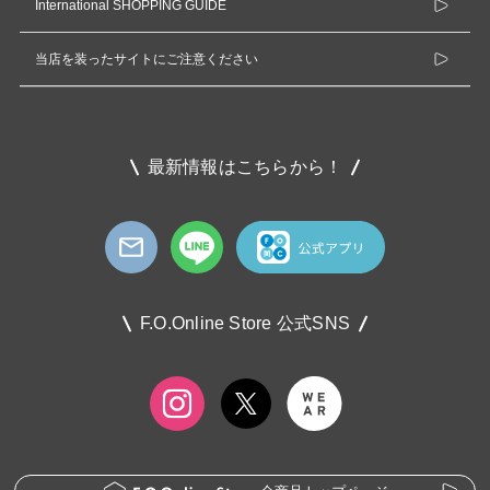
International SHOPPING GUIDE
当店を装ったサイトにご注意ください
最新情報はこちらから！
F.O.Online Store 公式SNS