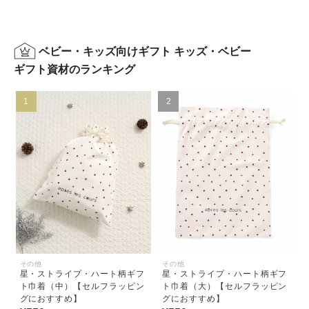
ベビー・キッズ向けギフト キッズ・ベビー
ギフト資材のランキング
1
2
その他
その他
星・ストライプ・ハート柄ギフ
星・ストライプ・ハート柄ギフ
ト巾着（中）【セルフラッピン
ト巾着（大）【セルフラッピン
グにおすすめ】
グにおすすめ】