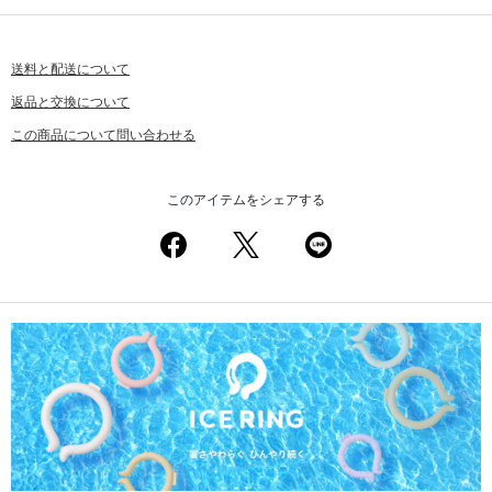
送料と配送について
返品と交換について
この商品について問い合わせる
このアイテムをシェアする