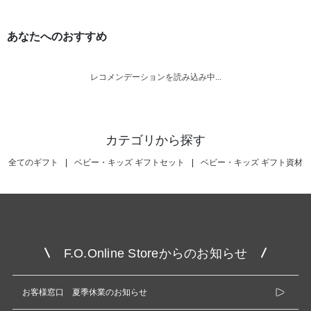
あなたへのおすすめ
レコメンデーションを読み込み中...
カテゴリから探す
全てのギフト
|
ベビー・キッズ ギフトセット
|
ベビー・キッズ ギフト資材
F.O.Online Storeからのお知らせ
お客様窓口 夏季休業のお知らせ