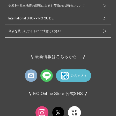
令和8年熊本地震の影響によるお荷物のお届けについて
International SHOPPING GUIDE
当店を装ったサイトにご注意ください
最新情報はこちらから！
F.O.Online Store 公式SNS