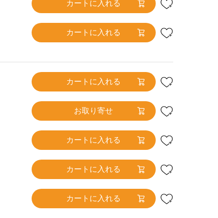
カートに入れる
カートに入れる
カートに入れる
お取り寄せ
カートに入れる
カートに入れる
カートに入れる