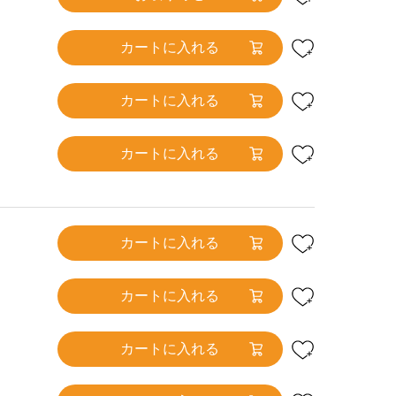
カートに入れる
カートに入れる
カートに入れる
カートに入れる
カートに入れる
カートに入れる