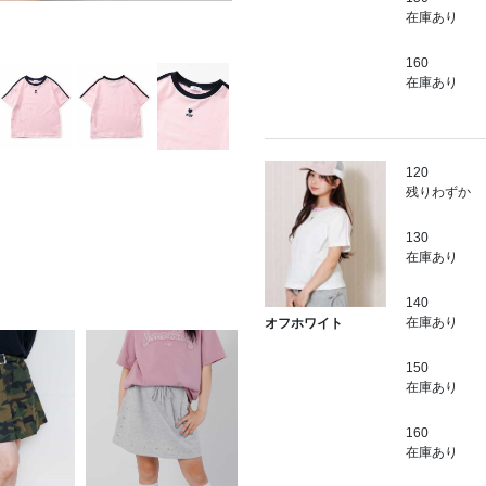
在庫あり
160
在庫あり
120
残りわずか
130
在庫あり
140
在庫あり
オフホワイト
150
在庫あり
160
在庫あり