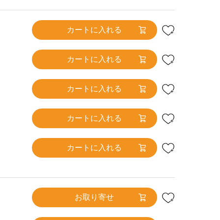
カートに入れる
カートに入れる
カートに入れる
カートに入れる
カートに入れる
お取り寄せ