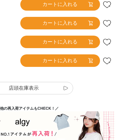
カートに入れる
カートに入れる
カートに入れる
カートに入れる
店頭在庫表示
他の再入荷アイテムもCHECK！／