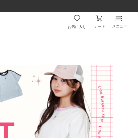
メニュー
カート
お気に入り