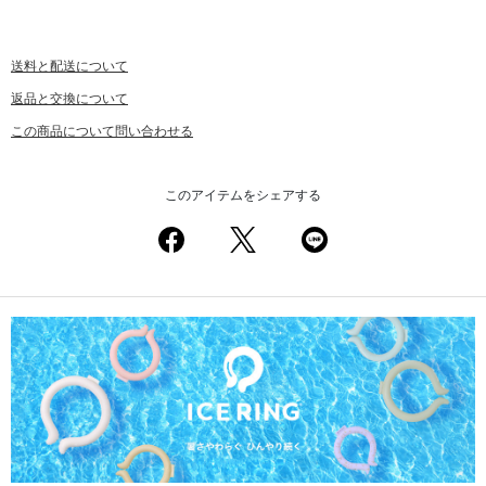
送料と配送について
返品と交換について
この商品について問い合わせる
このアイテムをシェアする