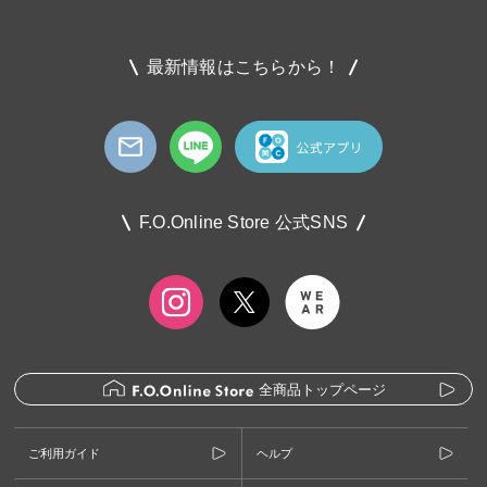
最新情報はこちらから！
F.O.Online Store 公式SNS
全商品トップページ
ご利用ガイド
ヘルプ